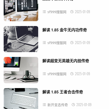
2025-01-09
sf999搜服网
解读 1.85 金牛无内功传奇
2025-01-09
sf999搜服网
解读超变无英雄无内挂传奇
2025-01-09
sf999搜服网
解读 1.85 王者合击传奇
2025-01-09
新开变态传奇