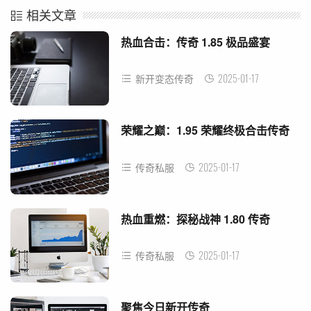
相关文章
热血合击：传奇 1.85 极品盛宴
2025-01-17
新开变态传奇
荣耀之巅：1.95 荣耀终极合击传奇
2025-01-17
传奇私服
热血重燃：探秘战神 1.80 传奇
2025-01-17
传奇私服
聚焦今日新开传奇