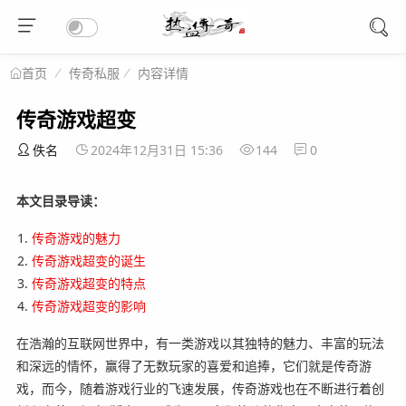
传奇私服
内容详情
首页
传奇游戏超变
佚名
2024年12月31日 15:36
144
0
本文目录导读：
传奇游戏的魅力
传奇游戏超变的诞生
传奇游戏超变的特点
传奇游戏超变的影响
在浩瀚的互联网世界中，有一类游戏以其独特的魅力、丰富的玩法
和深远的情怀，赢得了无数玩家的喜爱和追捧，它们就是传奇游
戏，而今，随着游戏行业的飞速发展，传奇游戏也在不断进行着创