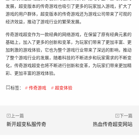
发展，超变版本的传奇游戏也吸引了更多的玩家加入游戏，扩大了
游戏的用户群体，超变版本的传奇游戏还为游戏公司带来了可观的
经济效益，推动了游戏行业的繁荣发展。
传奇游戏超变作为一款经典的网络游戏，在保留了原有经典元素的
基础上，加入了更多的创新和变革，为玩家们带来了更加丰富、更
加刺激的游戏体验，它也为整个游戏行业带来了深远的影响，推动
了整个游戏行业的发展，随着科技的不断进步和玩家需求的不断变
化，传奇游戏超变也将不断进行创新和变革，为玩家们带来更加精
彩、更加丰富的游戏体验。
标签：
#
传奇游戏
#
超变体验
上一篇
下一篇
新开超变私服传奇
热血传奇超变网站