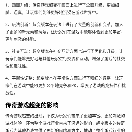
1、画面升级：传奇游戏超变在画面上进行了全面升级，更加细
腻、逼真，让玩家们能够更好地沉浸在游戏世界中。
2、玩法创新：超变版本在玩法上进行了大量的创新和变革，加入
了更多的新元素和玩法，让玩家们在游戏中能够体验到更加丰富、
更加刺激的体验。
3、社交互动：超变版本在社交互动方面也进行了优化和升级，让
玩家们能够更好地与其他玩家进行交流和互动，增强了游戏的社交
性和趣味性。
4、平衡性调整：超变版本在平衡性方面进行了精细的调整，让玩
家们在游戏中能够更加公平地竞争和PK，增强了游戏的竞技性和挑
战性。
传奇游戏超变的影响
传奇游戏超变的出现，不仅为玩家们带来了更加丰富、更加刺激的
游戏体验，还为整个游戏行业带来了深远的影响，超变版本的传奇
游戏为其他游戏提供了创新的思路和方向，推动了整个游戏行业的