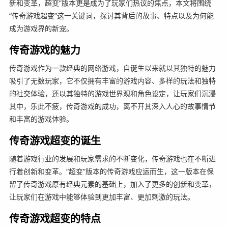
新和变革，超变”版本更是成为了玩家们热议的焦点，本文将围绕
“传奇游戏超变”这一关键词，探讨其背后的故事、特点以及为何能
成为游戏界的新宠。
传奇游戏的魅力
传奇游戏作为一款经典的网络游戏，自诞生以来就以其独特的魅力
吸引了无数玩家，它不仅拥有丰富的游戏内容、多样的玩法和独特
的社交体验，还以其独特的游戏世界观和角色设定，让玩家们沉浸
其中，乐此不疲，传奇游戏的成功，离不开其深入人心的故事情节
和丰富的游戏体验。
传奇游戏超变的诞生
随着游戏行业的发展和玩家需求的不断变化，传奇游戏也在不断进
行着创新和变革。“超变”版本的传奇游戏应运而生，这一版本在保
留了传奇游戏原有经典元素的基础上，加入了更多的创新和变革，
让玩家们在游戏中能够体验到更加丰富、更加刺激的玩法。
传奇游戏超变的特点