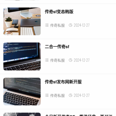
传奇sf变态韩版
2024-12-27
传奇私服
二合一传奇sf
2024-12-27
传奇私服
传奇sf发布网新开服
2024-12-27
传奇私服