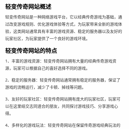
轻变传奇网站概述
轻变传奇网站是一种网络游戏平台，它以经典传奇游戏为基础，通
过改变游戏规则、优化游戏体验等方式，为玩家带来全新的游戏体
验，这类网站通常具有丰富的游戏资源、稳定的服务器以及友好的
玩家社区，为玩家提供了一个良好的游戏环境。
轻变传奇网站的特点
1、丰富的游戏资源：轻变传奇网站拥有大量的经典传奇游戏资
源，玩家可以根据自己的喜好选择不同的游戏。
2、稳定的服务器：轻变传奇网站通常拥有稳定的服务器，保证了
游戏的流畅运行，减少了卡顿、掉线等问题。
3、友好的玩家社区：轻变传奇网站拥有庞大的玩家社区，玩家可
以在这里结交志同道合的朋友，共同探讨游戏技巧、分享游戏心
得。
4、多样化的游戏玩法：轻变传奇网站在保留传奇游戏经典玩法的