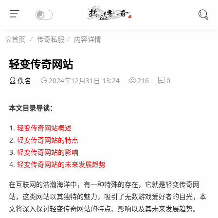
传奇私服
内容详情
首页
轻变传奇网站
佚名
2024年12月31日 13:24
216
0
本文目录导读：
轻变传奇网站概述
轻变传奇网站的特点
轻变传奇网站的影响
轻变传奇网站的未来发展趋势
在互联网的浩瀚海洋中，有一种特殊的存在，它就是轻变传奇网
站，这类网站以其独特的魅力，吸引了无数游戏爱好者的目光，本
文将深入探讨轻变传奇网站的特点、影响以及其未来发展趋势。