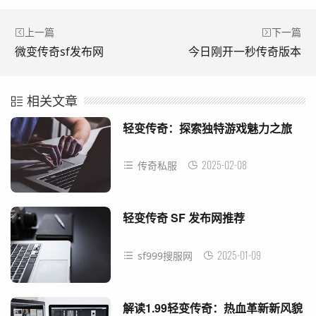
上一篇
下一篇
微变传奇sf发布网
今日刚开一秒传奇版本
相关文章
轻变传奇：探索独特游戏魅力之旅
2025-02-08
传奇私服
轻变传奇 SF 发布网推荐
2025-01-09
sf999搜服网
解读1.99轻变传奇：热血革新新风貌