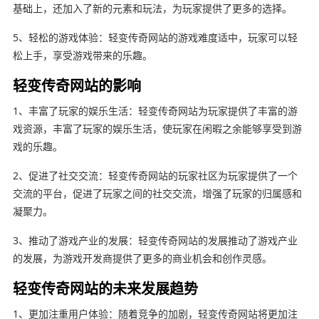
基础上，还加入了新的元素和玩法，为玩家提供了更多的选择。
5、轻松的游戏体验：轻变传奇网站的游戏难度适中，玩家可以轻
松上手，享受游戏带来的乐趣。
轻变传奇网站的影响
1、丰富了玩家的娱乐生活：轻变传奇网站为玩家提供了丰富的游
戏资源，丰富了玩家的娱乐生活，使玩家在闲暇之余能够享受到游
戏的乐趣。
2、促进了社交交流：轻变传奇网站的玩家社区为玩家提供了一个
交流的平台，促进了玩家之间的社交交流，增强了玩家的归属感和
凝聚力。
3、推动了游戏产业的发展：轻变传奇网站的发展推动了游戏产业
的发展，为游戏开发商提供了更多的商业机会和创作灵感。
轻变传奇网站的未来发展趋势
1、更加注重用户体验：随着竞争的加剧，轻变传奇网站将更加注