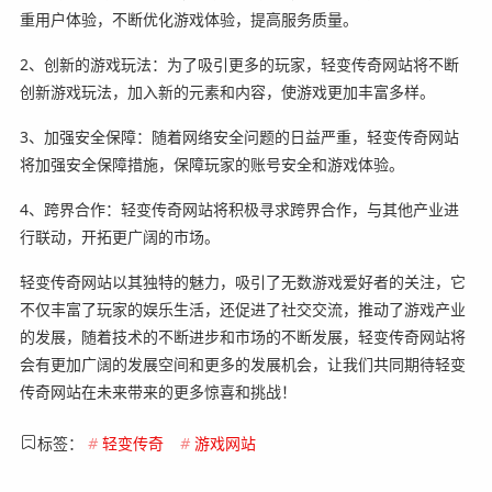
重用户体验，不断优化游戏体验，提高服务质量。
2、创新的游戏玩法：为了吸引更多的玩家，轻变传奇网站将不断
创新游戏玩法，加入新的元素和内容，使游戏更加丰富多样。
3、加强安全保障：随着网络安全问题的日益严重，轻变传奇网站
将加强安全保障措施，保障玩家的账号安全和游戏体验。
4、跨界合作：轻变传奇网站将积极寻求跨界合作，与其他产业进
行联动，开拓更广阔的市场。
轻变传奇网站以其独特的魅力，吸引了无数游戏爱好者的关注，它
不仅丰富了玩家的娱乐生活，还促进了社交交流，推动了游戏产业
的发展，随着技术的不断进步和市场的不断发展，轻变传奇网站将
会有更加广阔的发展空间和更多的发展机会，让我们共同期待轻变
传奇网站在未来带来的更多惊喜和挑战！
标签：
#
轻变传奇
#
游戏网站