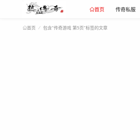
传奇私服
首页
包含"传奇游戏 第5页"标签的文章
首页