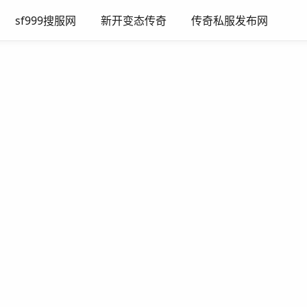
sf999搜服网
新开变态传奇
传奇私服发布网