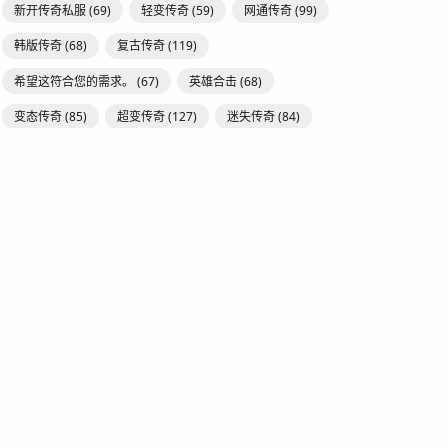
新开传奇私服
(69)
轻变传奇
(59)
网通传奇
(99)
韩版传奇
(68)
复古传奇
(119)
希望这符合您的需求。
(67)
英雄合击
(68)
变态传奇
(85)
超变传奇
(127)
迷失传奇
(84)